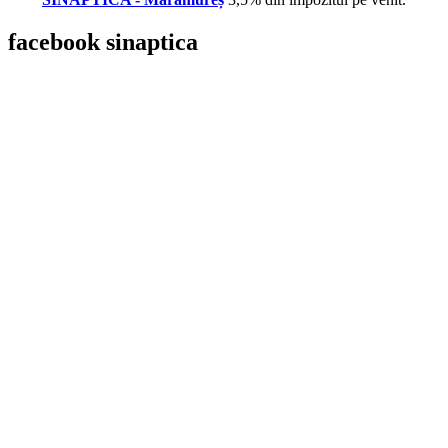
facebook
sinaptica