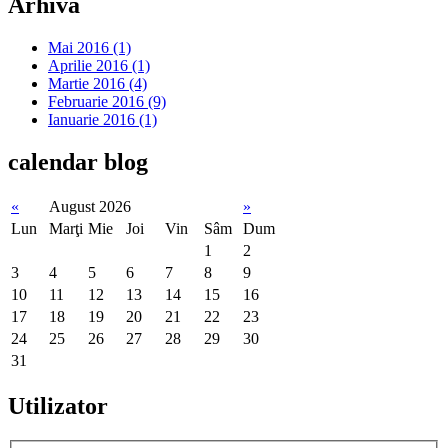
Arhiva
Mai 2016 (1)
Aprilie 2016 (1)
Martie 2016 (4)
Februarie 2016 (9)
Ianuarie 2016 (1)
calendar
blog
«
August 2026
»
Lun
Marţi
Mie
Joi
Vin
Sâm
Dum
1
2
3
4
5
6
7
8
9
10
11
12
13
14
15
16
17
18
19
20
21
22
23
24
25
26
27
28
29
30
31
Utilizator