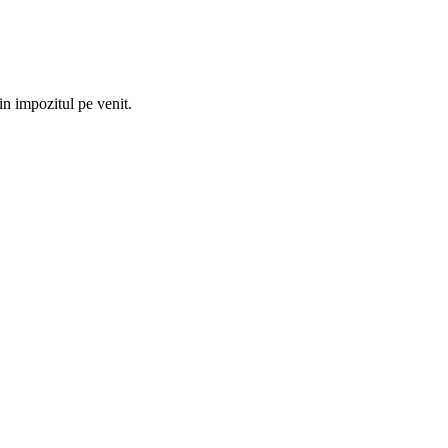
n impozitul pe venit.