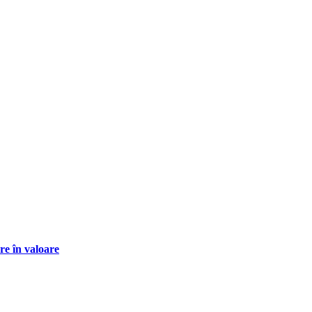
re în valoare