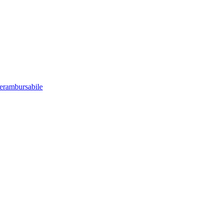
 nerambursabile