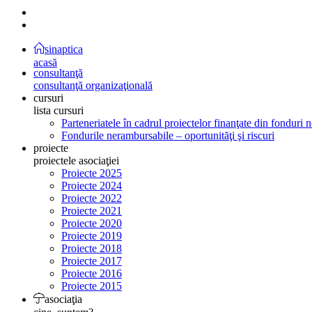
sinaptica
acasă
consultanţă
consultanţă organizaţională
cursuri
lista cursuri
Parteneriatele în cadrul proiectelor finanţate din fonduri
Fondurile nerambursabile – oportunităţi şi riscuri
proiecte
proiectele asociaţiei
Proiecte 2025
Proiecte 2024
Proiecte 2022
Proiecte 2021
Proiecte 2020
Proiecte 2019
Proiecte 2018
Proiecte 2017
Proiecte 2016
Proiecte 2015
asociaţia
cine suntem?