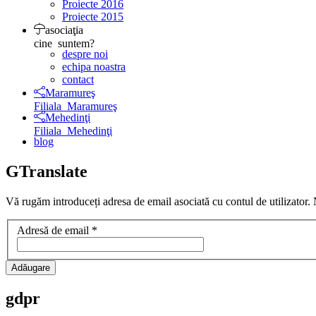
Proiecte 2016
Proiecte 2015
asociaţia
cine suntem?
despre noi
echipa noastra
contact
Maramureş
Filiala Maramureş
Mehedinţi
Filiala Mehedinţi
blog
GTranslate
Vă rugăm introduceți adresa de email asociată cu contul de utilizator. N
Adresă de email
*
Adăugare
gdpr