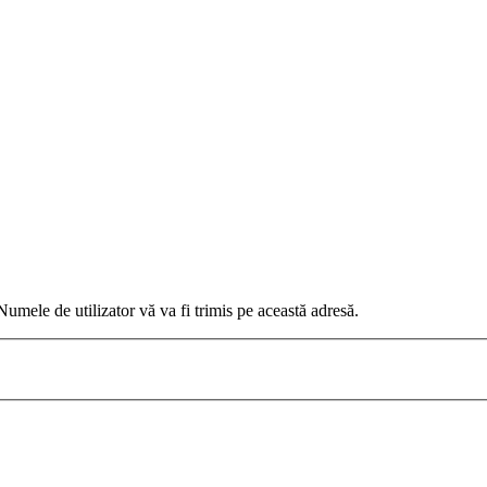
umele de utilizator vă va fi trimis pe această adresă.