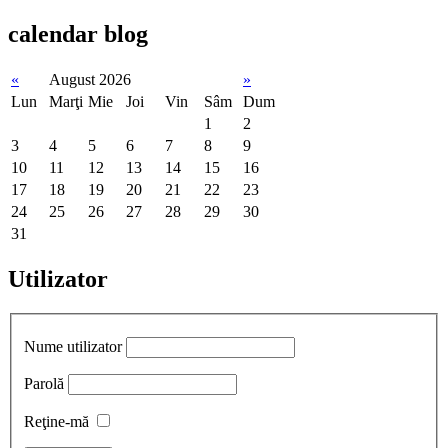
calendar
blog
«
August 2026
»
Lun
Marţi
Mie
Joi
Vin
Sâm
Dum
1
2
3
4
5
6
7
8
9
10
11
12
13
14
15
16
17
18
19
20
21
22
23
24
25
26
27
28
29
30
31
Utilizator
Nume utilizator
Parolă
Reţine-mă