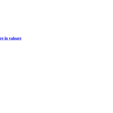
re în valoare