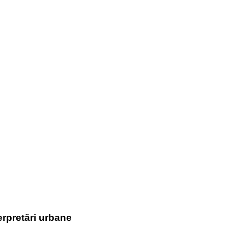
terpretări urbane