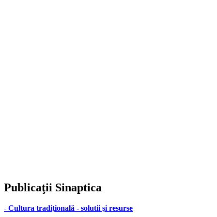
Publicaţii
Sinaptica
-
Cultura tradiţională - solutii şi resurse