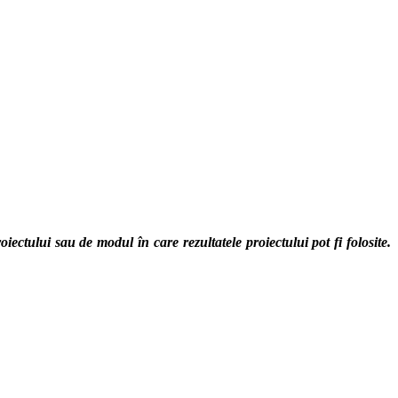
ctului sau de modul în care rezultatele proiectului pot fi folosite.