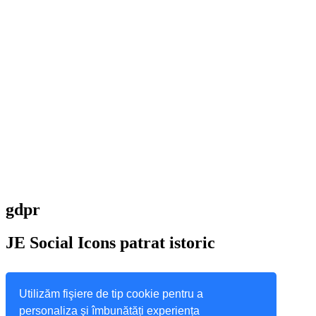
gdpr
JE
Social Icons patrat istoric
Utilizăm fişiere de tip cookie pentru a
personaliza şi îmbunătăți experiența